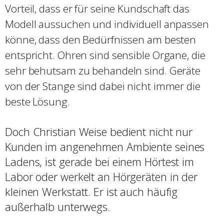
Vorteil, dass er für seine Kundschaft das
Modell aussuchen und individuell anpassen
könne, dass den Bedürfnissen am besten
entspricht. Ohren sind sensible Organe, die
sehr behutsam zu behandeln sind. Geräte
von der Stange sind dabei nicht immer die
beste Lösung.
Doch Christian Weise bedient nicht nur
Kunden im angenehmen Ambiente seines
Ladens, ist gerade bei einem Hörtest im
Labor oder werkelt an Hörgeräten in der
kleinen Werkstatt. Er ist auch häufig
außerhalb unterwegs.