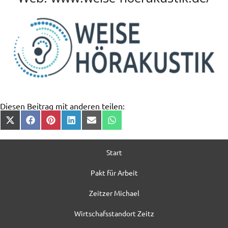
Diesen Beitrag mit anderen teilen:
Start
Pakt für Arbeit
Zeitzer Michael
Wirtschafsstandort Zeitz