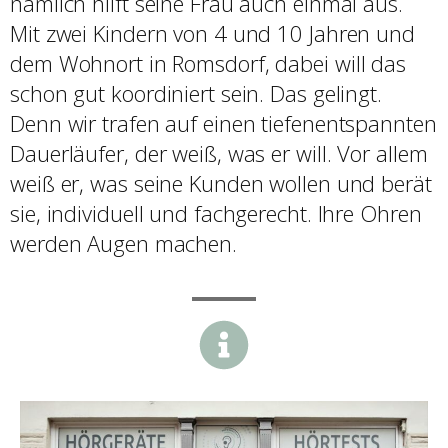
nämlich hilft seine Frau auch einmal aus.
Mit zwei Kindern von 4 und 10 Jahren und
dem Wohnort in Romsdorf, dabei will das
schon gut koordiniert sein. Das gelingt.
Denn wir trafen auf einen tiefenentspannten
Dauerläufer, der weiß, was er will. Vor allem
weiß er, was seine Kunden wollen und berät
sie, individuell und fachgerecht. Ihre Ohren
werden Augen machen.