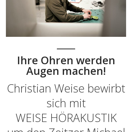
Ihre Ohren werden
Augen machen!
Christian Weise bewirbt
sich mit
WEISE HÖRAKUSTIK