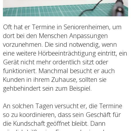
Oft hat er Termine in Seniorenheimen, um
dort bei den Menschen Anpassungen
vorzunehmen. Die sind notwendig, wenn
eine weitere Hörbeeinträchtigung eintritt, ein
Gerät nicht mehr ordentlich sitzt oder
funktioniert. Manchmal besucht er auch
Kunden in ihrem Zuhause, sollten sie
gehbehindert sein zum Beispiel.
An solchen Tagen versucht er, die Termine
so zu koordinieren, dass sein Geschäft für
die Kundschaft geöffnet bleibt. Dann