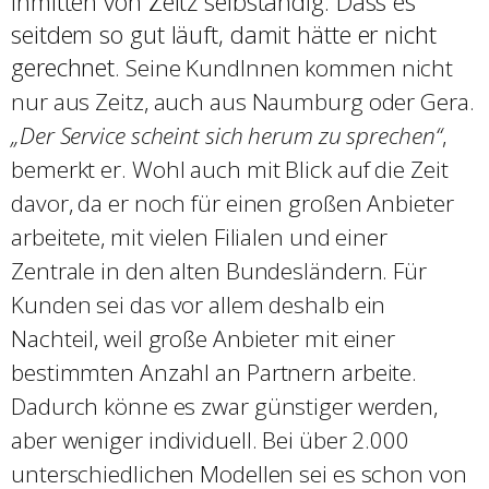
inmitten von Zeitz selbständig. Dass es
seitdem so gut läuft, damit hätte er nicht
gerechnet
. Seine KundInnen kommen nicht
nur aus Zeitz, auch aus Naumburg oder Gera.
„Der Service scheint sich herum zu sprechen“
,
bemerkt er. Wohl auch mit Blick auf die Zeit
davor, da er noch für einen großen Anbieter
arbeitete, mit vielen Filialen und einer
Zentrale in den alten Bundesländern. Für
Kunden sei das vor allem deshalb ein
Nachteil, weil große Anbieter mit einer
bestimmten Anzahl an Partnern arbeite.
Dadurch könne es zwar günstiger werden,
aber weniger individuell. Bei über 2.000
unterschiedlichen Modellen sei es schon von