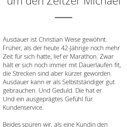
um den Zeitzer Michael
Ausdauer ist Christian Weise gewöhnt.
Früher, als der heute 42-Jährige noch mehr
Zeit für sich hatte, lief er Marathon. Zwar
hält er sich noch immer mit Dauerlaufen fit,
die Strecken sind aber kürzer geworden.
Ausdauer kann er als Selbstständiger gut
gebrauchen. Und Geduld. Die hat er.
Und ein ausgeprägtes Gefühl für
Kundenservice.
Beides spüren wir, als eine Kundin den