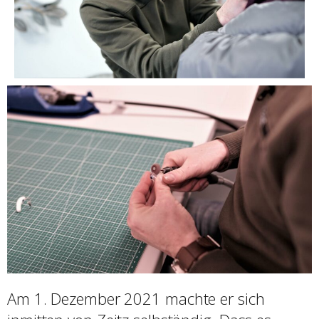
Am 1. Dezember 2021 machte er sich