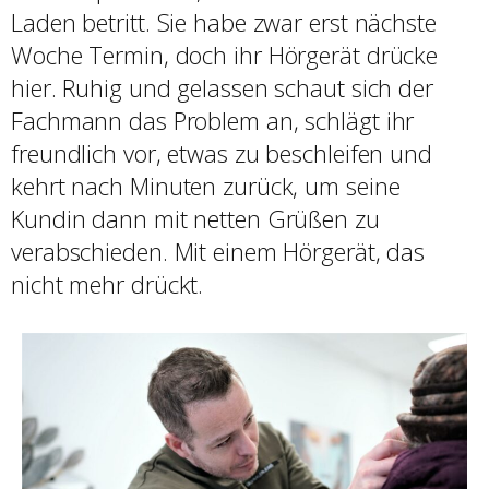
Laden betritt. Sie habe zwar erst nächste
Woche Termin, doch ihr Hörgerät drücke
hier. Ruhig und gelassen schaut sich der
Fachmann das Problem an, schlägt ihr
freundlich vor, etwas zu beschleifen und
kehrt nach Minuten zurück, um seine
Kundin dann mit netten Grüßen zu
verabschieden. Mit einem Hörgerät, das
nicht mehr drückt.