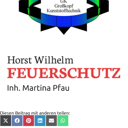
Diesen Beitrag mit anderen teilen: