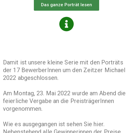
Das ganze Porträt lesen
Damit ist unsere kleine Serie mit den Porträts
der 17 BewerberInnen um den Zeitzer Michael
2022 abgeschlossen.
Am Montag, 23. Mai 2022 wurde am Abend die
feierliche Vergabe an die PreisträgerInnen
vorgenommen.
Wie es ausgegangen ist sehen Sie hier.
Nebenstehend alle Gewinnerinnen der Preise