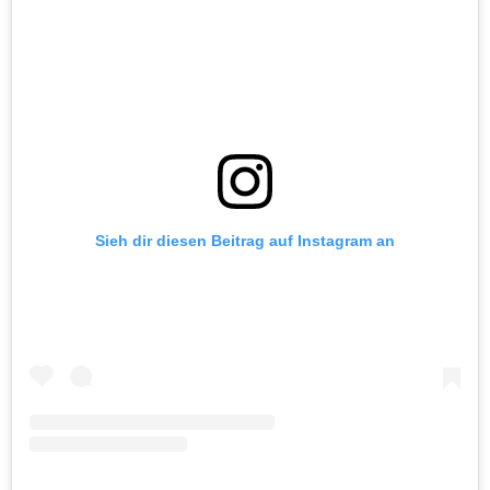
Sieh dir diesen Beitrag auf Instagram an