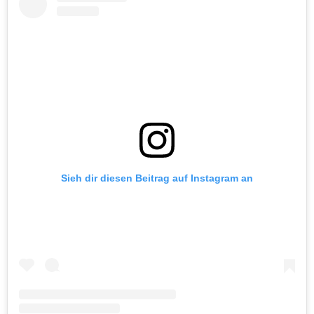
Sieh dir diesen Beitrag auf Instagram an