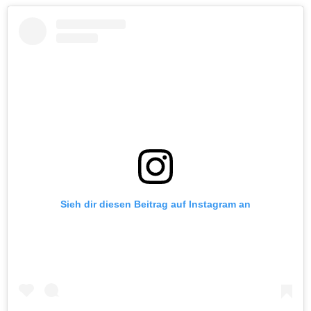
Sieh dir diesen Beitrag auf Instagram an