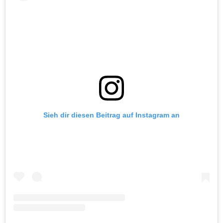
Sieh dir diesen Beitrag auf Instagram an