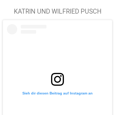
KATRIN UND WILFRIED PUSCH
Sieh dir diesen Beitrag auf Instagram an