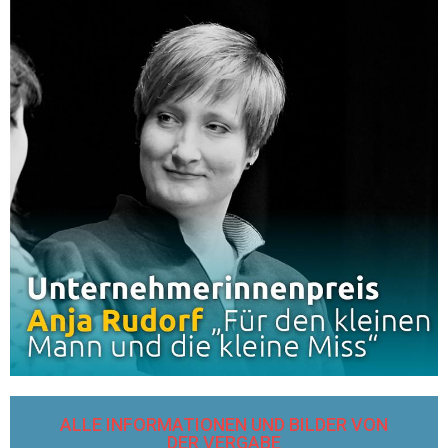
ALLE INFORMATIONEN UND BILDER VON
DER VERGABE