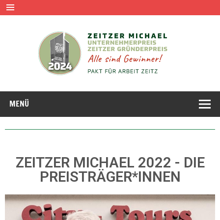
MENÜ
ZEITZER MICHAEL 2022 - DIE
PREISTRÄGER*INNEN