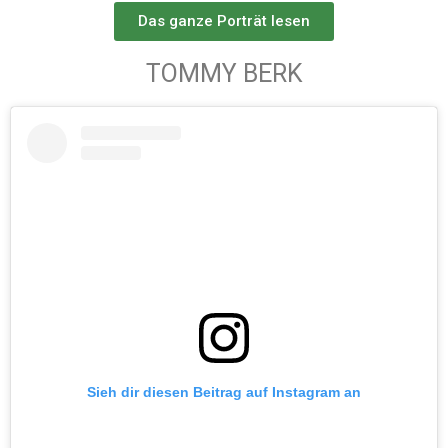
Das ganze Porträt lesen
TOMMY BERK
Sieh dir diesen Beitrag auf Instagram an