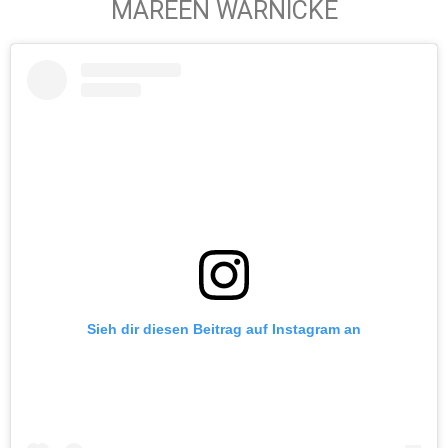
MAREEN WARNICKE
Sieh dir diesen Beitrag auf Instagram an