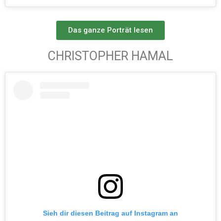
Das ganze Porträt lesen
CHRISTOPHER HAMAL
Sieh dir diesen Beitrag auf Instagram an