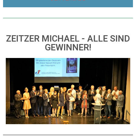
ZEITZER MICHAEL - ALLE SIND
GEWINNER!