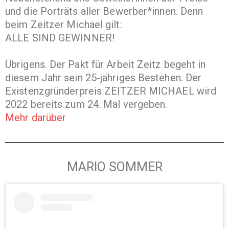
und die Porträts aller Bewerber*innen. Denn
beim Zeitzer Michael gilt:
ALLE SIND GEWINNER!
Übrigens. Der Pakt für Arbeit Zeitz begeht in
diesem Jahr sein 25-jähriges Bestehen. Der
Existenzgründerpreis ZEITZER MICHAEL wird
2022 bereits zum 24. Mal vergeben.
Mehr darüber
MARIO SOMMER