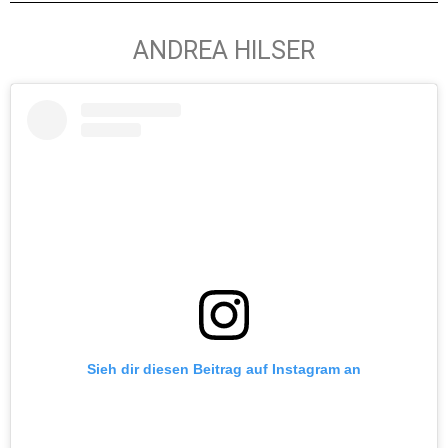
ANDREA HILSER
Sieh dir diesen Beitrag auf Instagram an