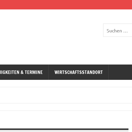
UIGKEITEN & TERMINE
WIRTSCHAFTSSTANDORT