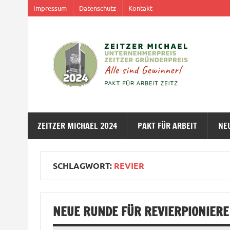
Impressum
Datenschutz
Kontakt
ZEITZER MICHAEL 2024
PAKT FÜR ARBEIT
NE
SCHLAGWORT:
REVIER
NEUE RUNDE FÜR REVIERPIONIERE