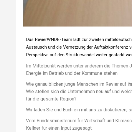
Das RevierWNDE-Team lädt zur zweiten mitteldeutsche
Austausch und die Vernetzung der Auftaktkonferenz 
Perspektive auf den Strukturwandel weiter gestärkt we
Im Mittelpunkt werden unter anderem die Themen Ju
Energie im Betrieb und der Kommune stehen.
Wie genau blicken junge Menschen im Revier auf ihr
Wie stellen sich die Unternehmen neu auf und wel
für die gesamte Region?
Wir laden Sie und Euch ein mit uns zu diskutieren, 
Vom Bundesministerium für Wirtschaft und Klimasch
Kellner für einen Input zugesagt.