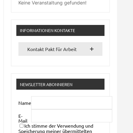
Keine Veranstaltung gefunden!
INFORMATIONEN KONTAKTE
Kontakt Pakt für Arbeit
NEWSLETTER ABONNIEREN
Name
E-
Mail
Ich stimme der Verwendung und
Speicherung meiner übermittelten