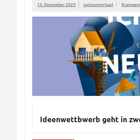
15. Dezember 2023
zeitzermichael
Kommenta
Ideenwettbwerb geht in zw