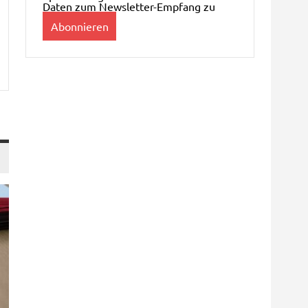
Daten zum Newsletter-Empfang zu