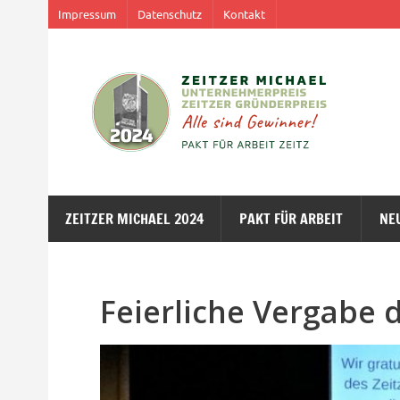
Impressum
Datenschutz
Kontakt
ZEITZER MICHAEL 2024
PAKT FÜR ARBEIT
NE
Feierliche Vergabe d