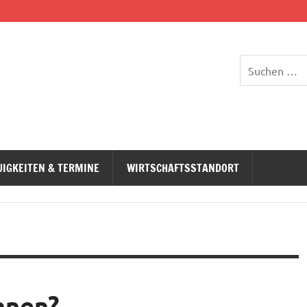
UIGKEITEN & TERMINE
WIRTSCHAFTSSTANDORT
nnen?