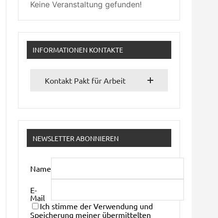
Keine Veranstaltung gefunden!
INFORMATIONEN KONTAKTE
Kontakt Pakt für Arbeit
NEWSLETTER ABONNIEREN
Name
E-
Mail
Ich stimme der Verwendung und
Speicherung meiner übermittelten