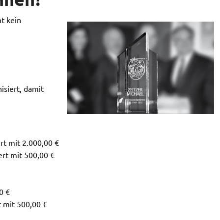
t kein
isiert, damit
rt mit 2.000,00 €
rt mit 500,00 €
0 €
 mit 500,00 €