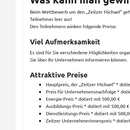
Beim Wettbewerb um den „Zeitzer Michael“ geh
Teilnehmer leer aus!
Den Teilnehmern winken folgende Preise:
Viel Aufmerksamkeit
Es sind für Sie verschiedene Möglichkeiten organ
Sie über Ihr Unternehmen informieren können.
Attraktive Preise
Hauptpreis, der „Zeitzer Michael“ * dotie
Preis für Unternehmensnachfolge * dotie
Energie-Preis * dotiert mit 500,00 €
Ausbildungs-Preis * dotiert mit 500,00 €
Dienstleistungs-Preis * dotiert mit 500,0
Zeitzer Unternehmerinnenpreis * dotiert