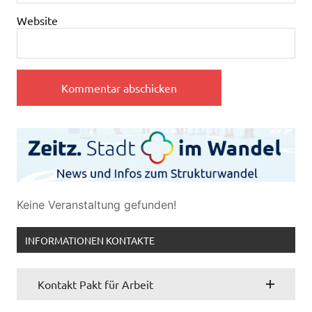
Website
Keine Veranstaltung gefunden!
INFORMATIONEN KONTAKTE
Kontakt Pakt für Arbeit