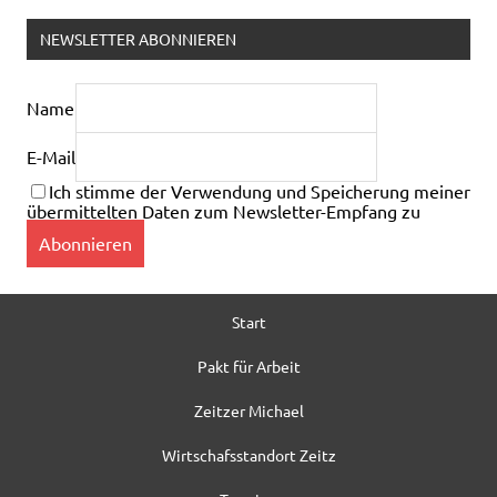
NEWSLETTER ABONNIEREN
Name
E-Mail
Ich stimme der Verwendung und Speicherung meiner
übermittelten Daten zum Newsletter-Empfang zu
Start
Pakt für Arbeit
Zeitzer Michael
Wirtschafsstandort Zeitz