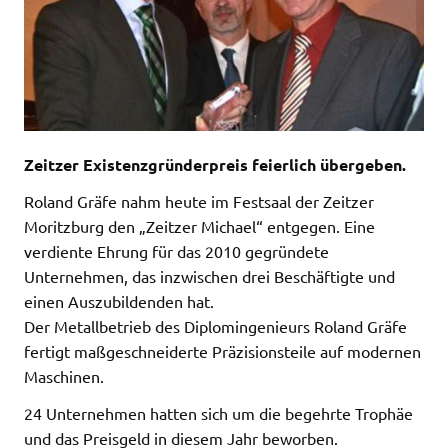
Zeitzer Existenzgründerpreis feierlich übergeben.
Roland Gräfe nahm heute im Festsaal der Zeitzer
Moritzburg den „Zeitzer Michael“ entgegen. Eine
verdiente Ehrung für das 2010 gegründete
Unternehmen, das inzwischen drei Beschäftigte und
einen Auszubildenden hat.
Der Metallbetrieb des Diplomingenieurs Roland Gräfe
fertigt maßgeschneiderte Präzisionsteile auf modernen
Maschinen.
24 Unternehmen hatten sich um die begehrte Trophäe
und das Preisgeld in diesem Jahr beworben.