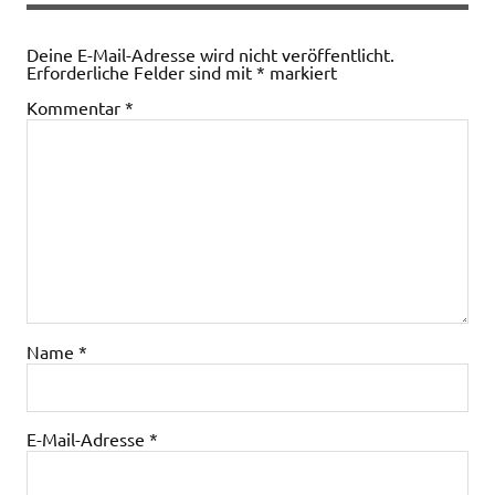
Deine E-Mail-Adresse wird nicht veröffentlicht.
Erforderliche Felder sind mit
*
markiert
Kommentar
*
Name
*
E-Mail-Adresse
*