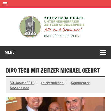
MENÜ
DIRO TECH MIT ZEITZER MICHAEL GEEHRT
30. Januar 2014
zeitzermichael
Kommentar
hinterlassen