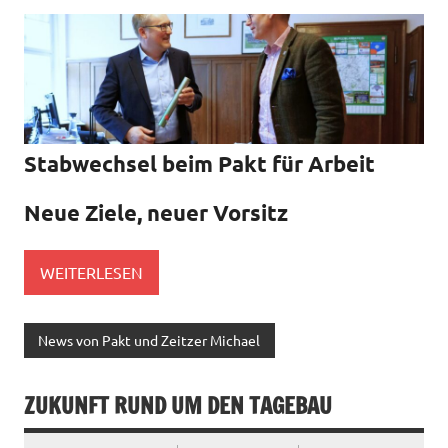
Stabwechsel beim Pakt für Arbeit
Neue Ziele, neuer Vorsitz
WEITERLESEN
News von Pakt und Zeitzer Michael
ZUKUNFT RUND UM DEN TAGEBAU