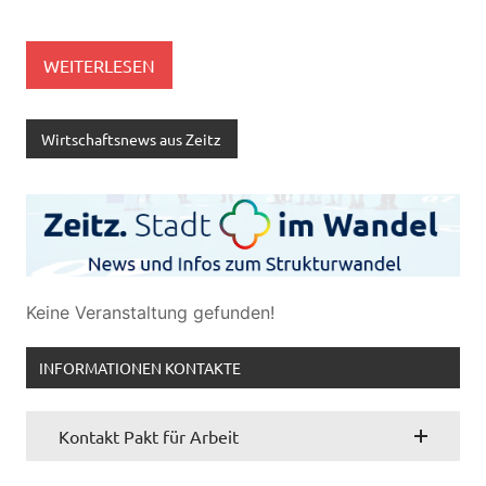
WEITERLESEN
Wirtschaftsnews aus Zeitz
Keine Veranstaltung gefunden!
INFORMATIONEN KONTAKTE
Kontakt Pakt für Arbeit