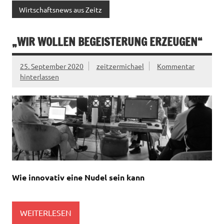
Wirtschaftsnews aus Zeitz
„WIR WOLLEN BEGEISTERUNG ERZEUGEN“
25. September 2020
zeitzermichael
Kommentar
hinterlassen
Wie innovativ eine Nudel sein kann
WEITERLESEN