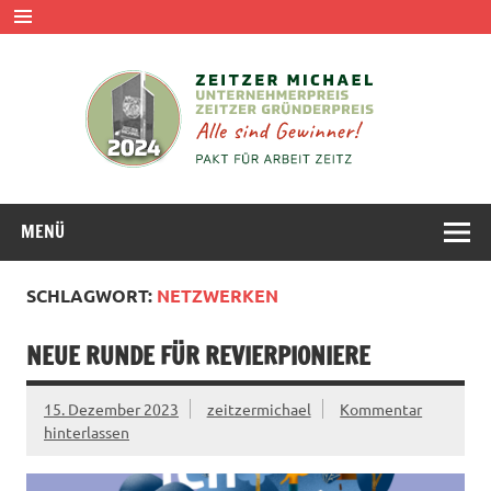
MENÜ
SCHLAGWORT:
NETZWERKEN
NEUE RUNDE FÜR REVIERPIONIERE
15. Dezember 2023
zeitzermichael
Kommentar
hinterlassen