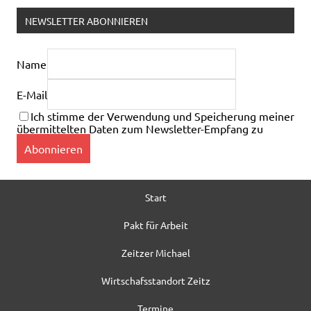
NEWSLETTER ABONNIEREN
Name
E-Mail
Ich stimme der Verwendung und Speicherung meiner
übermittelten Daten zum Newsletter-Empfang zu
Start
Pakt für Arbeit
Zeitzer Michael
Wirtschafsstandort Zeitz
Termine