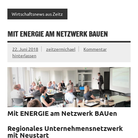
Wirtschaftsnews aus Zeitz
MIT ENERGIE AM NETZWERK BAUEN
22. Juni 2018
zeitzermichael
Kommentar
hinterlassen
Mit ENERGIE am Netzwerk BAUen
Regionales Unternehmensnetzwerk
mit Neustart