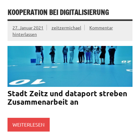
KOOPERATION BEI DIGITALISIERUNG
27. Januar 2021
zeitzermichael
Kommentar
hinterlassen
Stadt Zeitz und dataport streben
Zusammenarbeit an
WEITERLESEN