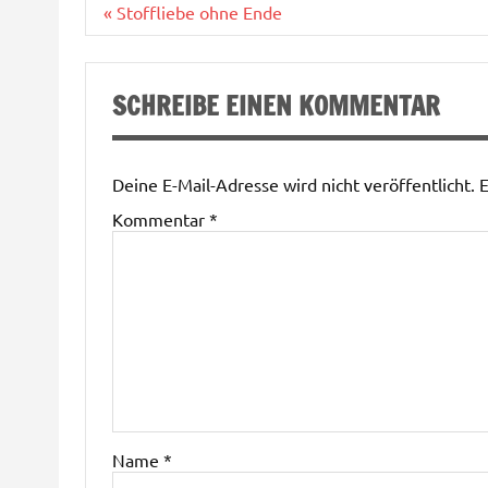
Beitragsnavigation
« Stoffliebe ohne Ende
SCHREIBE EINEN KOMMENTAR
Deine E-Mail-Adresse wird nicht veröffentlicht.
E
Kommentar
*
Name
*