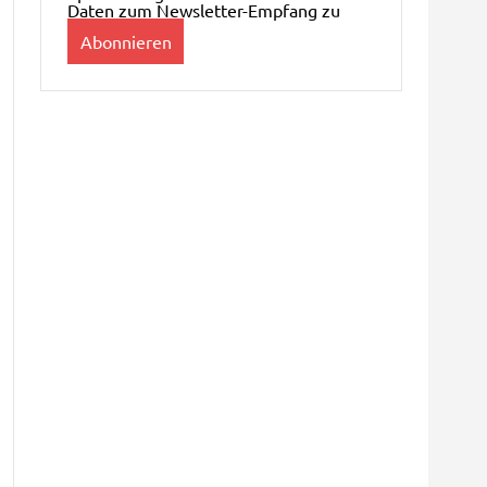
Daten zum Newsletter-Empfang zu