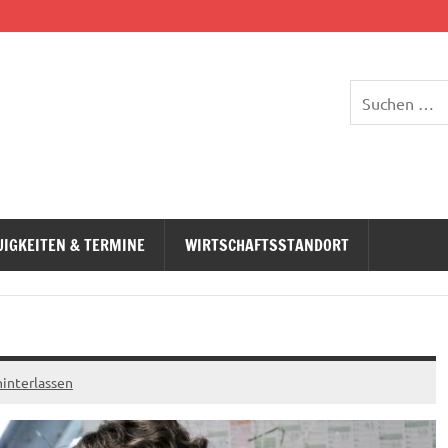
UIGKEITEN & TERMINE
WIRTSCHAFTSSTANDORT
interlassen