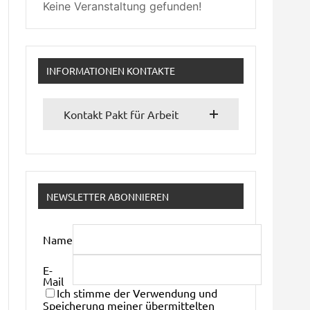
Keine Veranstaltung gefunden!
INFORMATIONEN KONTAKTE
Kontakt Pakt für Arbeit
NEWSLETTER ABONNIEREN
Name
E-
Mail
Ich stimme der Verwendung und
Speicherung meiner übermittelten