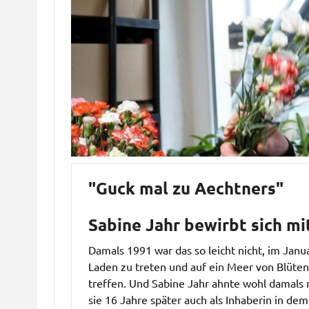
"Guck mal zu Aechtners"
Sabine Jahr bewirbt sich m
Damals 1991 war das so leicht nicht, im Janu
Laden zu treten und auf ein Meer von Blüten
treffen. Und Sabine Jahr ahnte wohl damals n
sie 16 Jahre später auch als Inhaberin in dem