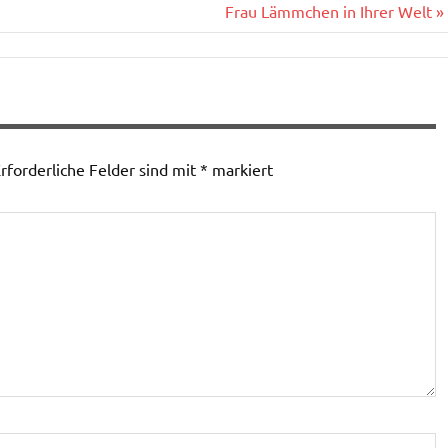
Frau Lämmchen in Ihrer Welt »
rforderliche Felder sind mit
*
markiert