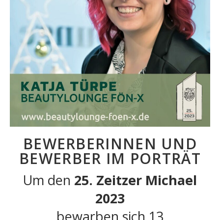
BEWERBERINNEN UND
BEWERBER IM PORTRÄT
Um den
25. Zeitzer Michael
2023
bewarben sich 13