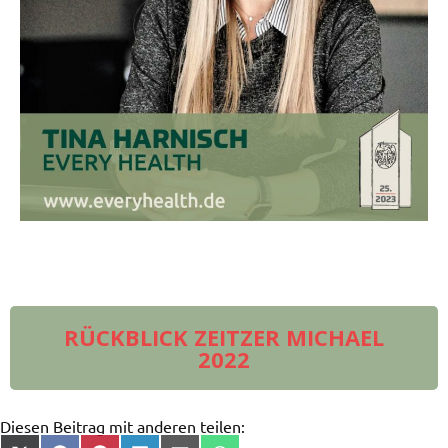
RÜCKBLICK ZEITZER MICHAEL
2022
Diesen Beitrag mit anderen teilen: