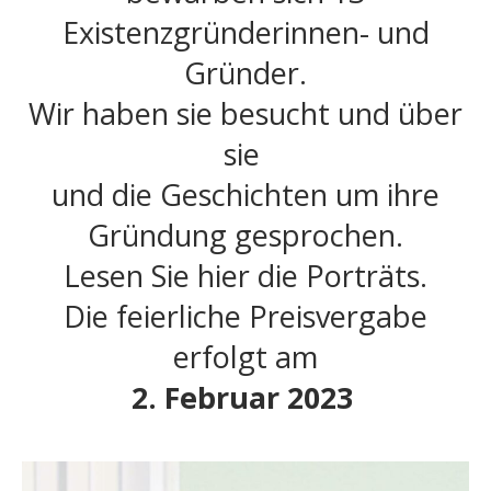
Existenzgründerinnen- und
Gründer.
Wir haben sie besucht und über
sie
und die Geschichten um ihre
Gründung gesprochen.
Lesen Sie hier die Porträts.
Die feierliche Preisvergabe
erfolgt am
2. Februar 2023